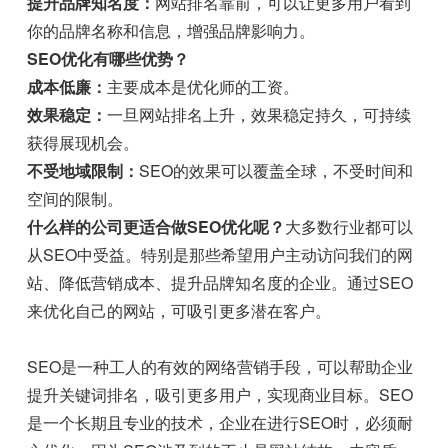
提升品牌知名度：
网站排名靠前，可以让更多用户看到
你的品牌名称和信息，增强品牌影响力。
SEO优化有哪些优势？
成本低廉：
主要成本是优化师的工资。
效果稳定：
一旦网站排名上升，效果稳定持久，可持续
获得展现机会。
不受地域限制：
SEO的效果可以覆盖全球，不受时间和
空间的限制。
什么样的公司更适合做SEO优化呢？
大多数行业都可以
从SEO中受益。特别是那些希望用户主动访问我们的网
站、降低营销成本、提升品牌知名度的企业。通过SEO
来优化自己的网站，可吸引更多潜在客户。
SEO是一种工人的有效的网络营销手段，可以帮助企业
提升关键词排名，吸引更多用户，实现商业目标。SEO
是一个长期且专业的技术，企业在进行SEO时，必须耐