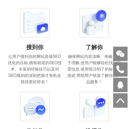
搜到你
了解你
让用户搜到你的网站是做SEO
确保网站内容清晰、准确、易
优化的目标,拥有精湛的SEO技
于理解,使用户能够轻松找到所
术、丰富的经验技巧以及对
需信息.使用简洁明了的标题和
SEO规则的深刻把握才有机会
描述,帮助用户快速了解你的产
获得更好排名！
品服务！