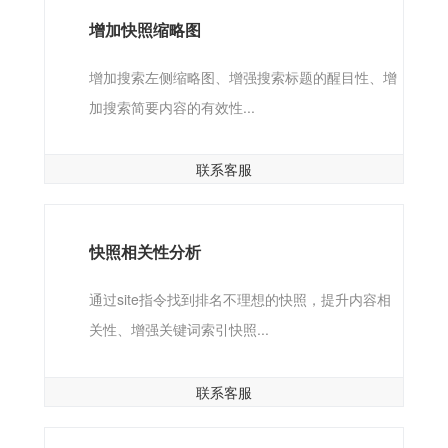
增加快照缩略图
增加搜索左侧缩略图、增强搜索标题的醒目性、增
加搜索简要内容的有效性...
联系客服
快照相关性分析
通过site指令找到排名不理想的快照，提升内容相
关性、增强关键词索引快照...
联系客服