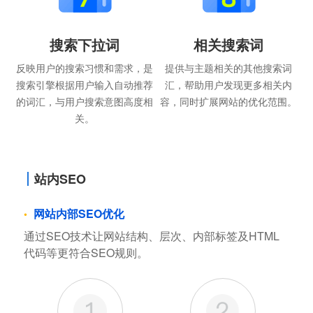
搜索下拉词
相关搜索词
反映用户的搜索习惯和需求，是
提供与主题相关的其他搜索词
搜索引擎根据用户输入自动推荐
汇，帮助用户发现更多相关内
的词汇，与用户搜索意图高度相
容，同时扩展网站的优化范围。
关。
站内SEO
网站内部SEO优化
通过SEO技术让网站结构、层次、内部标签及HTML
代码等更符合SEO规则。