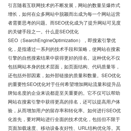
引言随着互联网技术的不断发展，网站的数量呈爆炸式
增长，如何在众多网站中脱颖而出成为每一个网站运营
者需要思考的问题。而SEO优化成为了提升网站可见度
的关键手段之一。什么是SEO优化
SEO（SearchEngineOptimization），即搜索引擎优
化，是指通过一系列的技术手段和策略，使网站在搜索
引擎的自然搜索结果中获得更好的排名。这种优化不仅
包括网站本身的技术层面，如页面结构、代码质量等，
还包括外部因素，如外部链接的质量和数量。SEO优化
的重要性SEO优化对于任何希望增加网站流量和提升品
牌知名度的企业来说都是至关重要的。它不仅可以帮助
网站在搜索引擎中获得更高的排名，还可以提高用户体
验，从而增加用户的留存率和转化率。如何进行SEO优
化首先，要对网站进行全面的技术优化，包括但不限于
页面加载速度、移动设备友好性、URL结构优化等。其