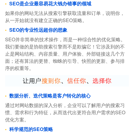
SEO是企业最容易花大钱办错事的领域
如果你的网站无法从搜索引擎获取流量和订单，说明你，
从一开始就没有建立正确的SEO策略。
SEO的专业性远超你的想象
SEO并非简单的技术操作，而是一种综合性的优化策略。
我们要做的是协助搜索引擎而不是欺骗它！它涉及到的不
止是网站结构、内容质量、用户体验、外部链接这几个方
面；还有算法的更替、蜘蛛的引导、快照的更新、参与排
序的权重等。
数据分析、迭代策略是客户转化的核心
通过对网站数据的深入分析，企业可以了解用户的搜索习
惯、需求和行为特征，从而迭代出更符合用户需求的SEO
优化方案。
科学规范的SEO策略