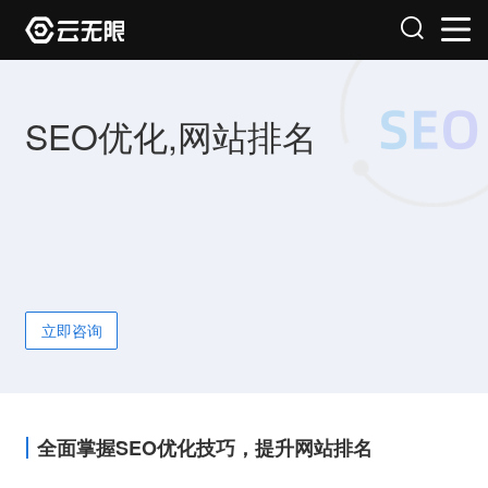
SEO优化,网站排名
立即咨询
全面掌握SEO优化技巧，提升网站排名