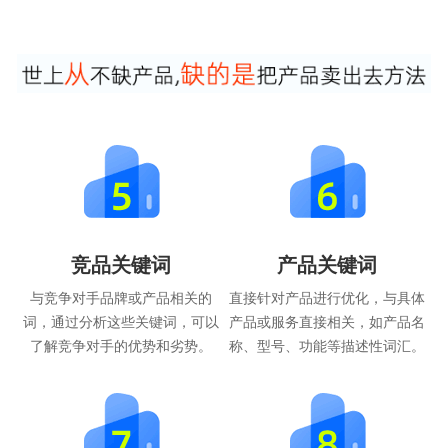
竞品关键词
产品关键词
与竞争对手品牌或产品相关的
直接针对产品进行优化，与具体
词，通过分析这些关键词，可以
产品或服务直接相关，如产品名
了解竞争对手的优势和劣势。
称、型号、功能等描述性词汇。