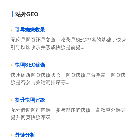
站外SEO
引导蜘蛛收录
无论是网页还是文章，收录是SEO排名的基础，快速
引导蜘蛛收录并形成快照是前提...
快照SEO诊断
快速诊断网页快照状态，网页快照是否异常，网页快
照是否参与关键词排序等...
提升快照评级
充分借助网站内链，参与排序的快照，高权重外链等
提升网页快照评级，
外链分析