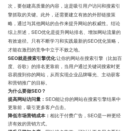
次，要创建高质量的内容，这是吸引用户访问和搜索引
擎抓取的关键。此外，还需要建立有效的外部链接策
略，通过与其他网站的合作来提升网站的权威性。结论
综上所述，SEO优化是提升网站排名、增加网站流量的
有效途径。只有不断学习和实践最新的SEO优化策略，
才能在激烈的竞争中立于不败之地。
SEO就是搜索引擎优化
:让你的网站在搜索引擎（比如百
度、谷歌）的排名更靠前，当用户通过关键词搜索时更
容易搜到你的网站，从而实现企业品牌曝光、主动获客
和营销推广的目标。
为什么要做SEO？
提高网站访问量：
SEO能让你的网站在搜索引擎结果中
更靠前，吸引更多客户点击。
降低市场营销成本：
相比于付费广告，SEO是一种更经
济有效的营销方式。