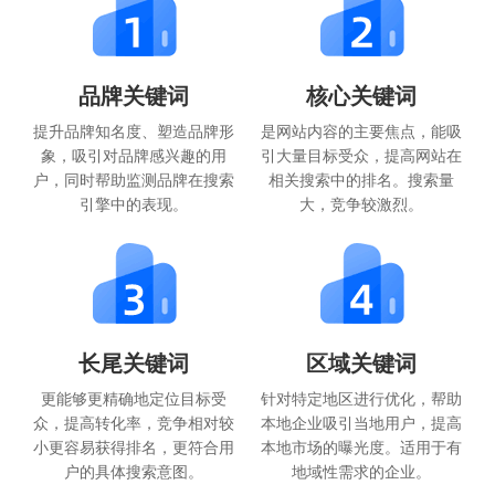
品牌关键词
核心关键词
提升品牌知名度、塑造品牌形
是网站内容的主要焦点，能吸
象，吸引对品牌感兴趣的用
引大量目标受众，提高网站在
户，同时帮助监测品牌在搜索
相关搜索中的排名。搜索量
引擎中的表现。
大，竞争较激烈。
长尾关键词
区域关键词
更能够更精确地定位目标受
针对特定地区进行优化，帮助
众，提高转化率，竞争相对较
本地企业吸引当地用户，提高
小更容易获得排名，更符合用
本地市场的曝光度。适用于有
户的具体搜索意图。
地域性需求的企业。