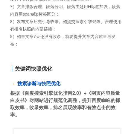
7）文章排版合理、段落分明、段落主题用H标签加强，段落
内容用span或p标签区分；
8）发布文章后先引导收录。如提交搜索引擎登录、合理使用
有排名快照的内部链接；
9）如果文章7天还没有收录，就要提升文章内容质量再发
布；
关键词快照优化
搜索诊断与快照优化
根据《百度搜索引擎优化指南2.0》+《网页内容质量
白皮书》对网站进行规范化调整，提升百度蜘蛛的抓
取效率，收录效率，排名展现效率和有效点击的效
率。