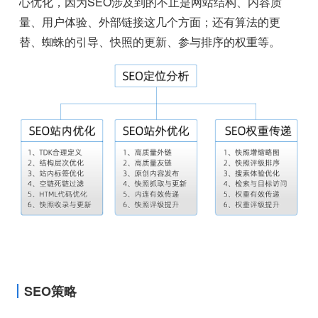
心优化，因为SEO涉及到的不止是网站结构、内容质
量、用户体验、外部链接这几个方面；还有算法的更
替、蜘蛛的引导、快照的更新、参与排序的权重等。
SEO策略