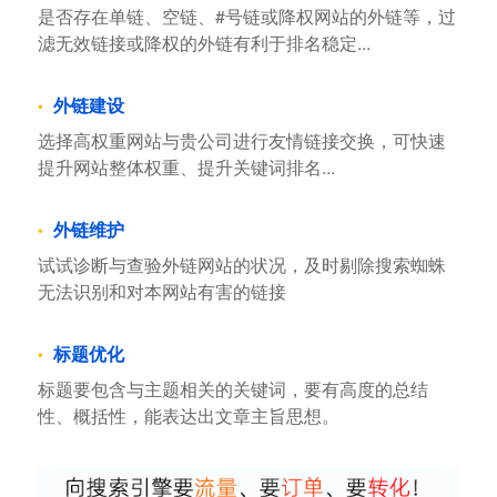
是否存在单链、空链、#号链或降权网站的外链等，过
滤无效链接或降权的外链有利于排名稳定...
外链建设
选择高权重网站与贵公司进行友情链接交换，可快速
提升网站整体权重、提升关键词排名...
外链维护
试试诊断与查验外链网站的状况，及时剔除搜索蜘蛛
无法识别和对本网站有害的链接
标题优化
标题要包含与主题相关的关键词，要有高度的总结
性、概括性，能表达出文章主旨思想。