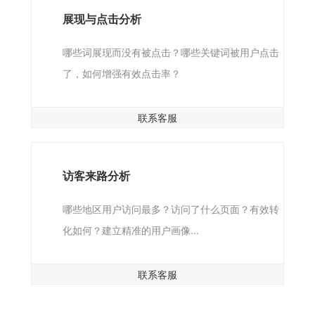
展现与点击分析
哪些词展现而没有被点击？哪些关键词被用户点击
了，如何增强有效点击率？
联系客服
访客来路分析
哪些地区用户访问最多？访问了什么页面？有效转
化如何？建立精准的用户画像...
联系客服