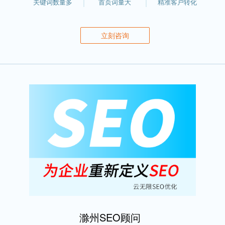
关键词数量多
首页词量大
精准客户转化
立刻咨询
滁州SEO顾问