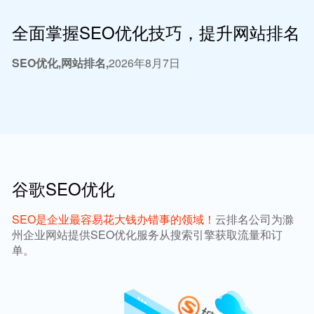
全面掌握SEO优化技巧，提升网站排名
SEO优化,网站排名,
2026年8月7日
谷歌SEO优化
SEO是企业最容易花大钱办错事的领域！
云排名公司为滁
州企业网站提供SEO优化服务从搜索引擎获取流量和订
单。