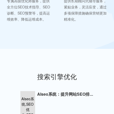
专属高级优化师服务，提供
提供长期顾问式辅导服务，
全方位SEO技术指导、SEO
紧贴业务，灵活应变，通过
诊断、SEO预警等，提高运
多项保障措施确保营销更加
维效率、降低运维成本。
精准化。
搜索引擎优化
AIseo系统：提升网站SEO排名的全面解决方案
AIseo系
统,SEO
优