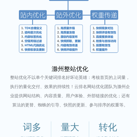
滁州整站优化
整站优化不以单个关键词排名好坏论英雄：考核首页的上词量，
执行的量化交付、效果的持续性！云排名网站优化团队为滁州企
业提供网站结构、内容质量、用户体验、外部链接的优化；还有
算法的更替、蜘蛛的引导、快照的更新、参与排序的权重等。
词多
量大
转化