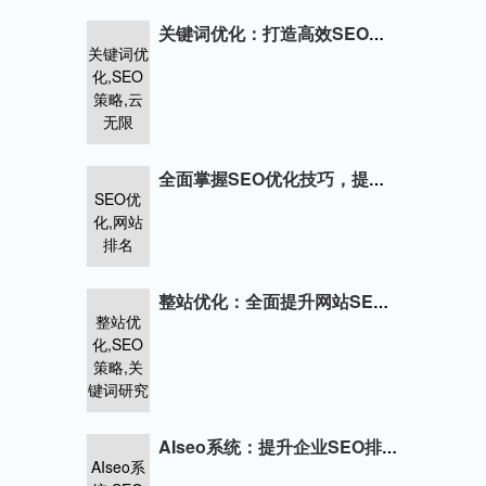
关键词优化：打造高效SEO策略，提升网站流量
关键词优
化,SEO
策略,云
无限
全面掌握SEO优化技巧，提升网站排名
SEO优
化,网站
排名
整站优化：全面提升网站SEO排名
整站优
化,SEO
策略,关
键词研究
AIseo系统：提升企业SEO排名的全方位解决方案
AIseo系