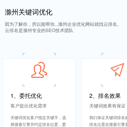
滁州关键词优化
因为了解你，所以能帮你...滁州企业优化网站就找云排名,
云排名是滁州专业的SEO技术团队
1、委托优化
2、排名效果
客户提出优化需求
关键词效果有保证
关键词优化客户指定关键字，选
我们保证关键词排名
择搜索引擎并约定排名位置，委
排名位置在搜索引擎