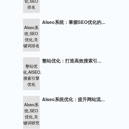
化,SEO
排名
AIseo系统：掌握SEO优化的金钥匙
AIseo系
统,SEO
优化,关
键词排名
整站优化：打造高效搜索引擎优化策略
整站优
化,AISEO,
搜索引擎
优化
AIseo系统优化：提升网站流量与转化
AIseo系
统,SEO
优化,关
键词研究