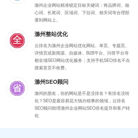
滁州企业网站精准锁定目标关键词：将品牌词、核
心词、长尾词、区域词、下拉词、相关词等合理部
署到网站上。
滁州整站优化
云排名为滁州企业网站优化网站、单页、专题页、
详情页或新闻源、自媒体、B2B平台、问答平台等
都全域SEO网站优化服务；支持手机SEO排名不在
搜索首页不收费。
滁州SEO顾问
滁州的朋友，你的网站是不是没排名？有排名没转
化？SEO是最容易花大钱办错事的领域，云排名
SEO顾问助理滁州企业网站SEO排名提升和客户转
化