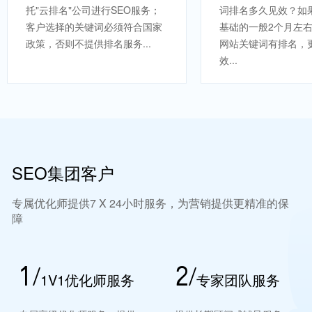
托"云排名"公司进行SEO服务；
词排名多久见效？如
客户选择的关键词必须符合国家
基础的一般2个月左
政策，否则不提供排名服务...
网站关键词有排名，
效...
SEO集团客户
专属优化师提供7 X 24小时服务，为营销提供更精准的保
障
1/
2/
1V1优化师服务
专家团队服务