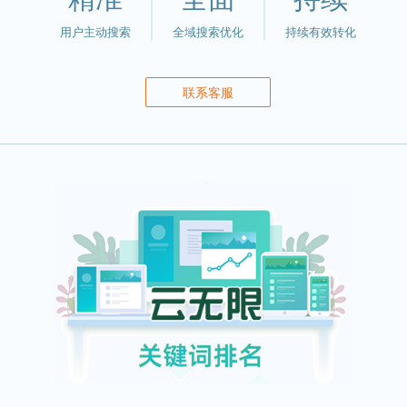
用户主动搜索
全域搜索优化
持续有效转化
联系客服