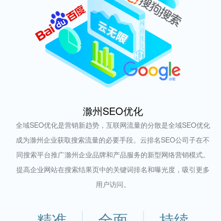
滁州SEO优化
全域SEO优化是营销新趋势，互联网流量的分散是全域SEO优化
成为滁州企业获取搜索流量的必要手段。云排名SEO公司子在不
同搜索平台推广滁州企业品牌和产品服务的新型网络营销模式。
提高企业网站在搜索结果页中的关键词排名和曝光度，吸引更多
用户访问。
精准
全面
持续