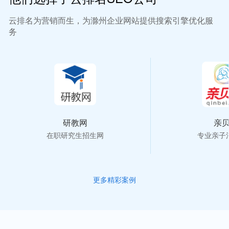
云排名为营销而生，为滁州企业网站提供搜索引擎优化服
务
研教网
亲
在职研究生招生网
专业亲子
更多精彩案例