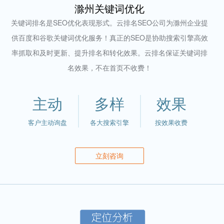
滁州关键词优化
关键词排名是SEO优化表现形式。云排名SEO公司为滁州企业提
供百度和谷歌关键词优化服务！真正的SEO是协助搜索引擎高效
率抓取和及时更新、提升排名和转化效果。云排名保证关键词排
名效果，不在首页不收费！
主动
多样
效果
客户主动询盘
各大搜索引擎
按效果收费
立刻咨询